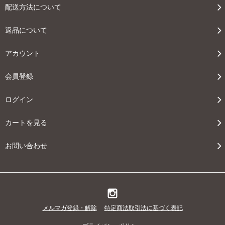
配送方法について
返品について
アカウント
会員登録
ログイン
カートを見る
お問い合わせ
メルマガ登録・解除
特定商法取引法に基づく表記