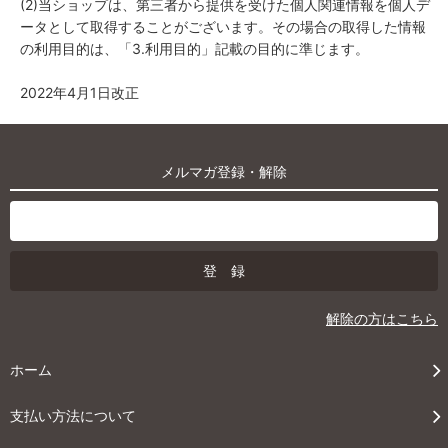
(2)当ショップは、第三者から提供を受けた個人関連情報を個人デ
ータとして取得することがございます。その場合の取得した情報
の利用目的は、「3.利用目的」記載の目的に準じます。
2022年4月1日改正
メルマガ登録・解除
解除の方はこちら
ホーム
支払い方法について