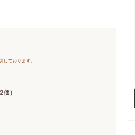
提供しております。
2個）