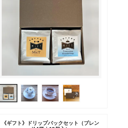
《ギフト》ドリップバックセット（ブレン