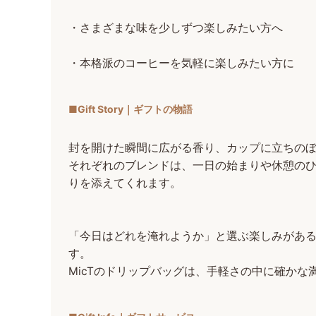
・さまざまな味を少しずつ楽しみたい方へ
・本格派のコーヒーを気軽に楽しみたい方に
■Gift Story｜ギフトの物語
封を開けた瞬間に広がる香り、カップに立ちの
それぞれのブレンドは、一日の始まりや休憩の
りを添えてくれます。
「今日はどれを淹れようか」と選ぶ楽しみがあ
す。
MicTのドリップバッグは、手軽さの中に確かな