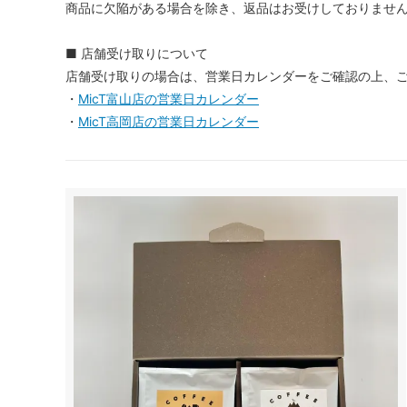
商品に欠陥がある場合を除き、返品はお受けしておりませ
■ 店舗受け取りについて
店舗受け取りの場合は、営業日カレンダーをご確認の上、
・
MicT富山店の営業日カレンダー
・
MicT高岡店の営業日カレンダー