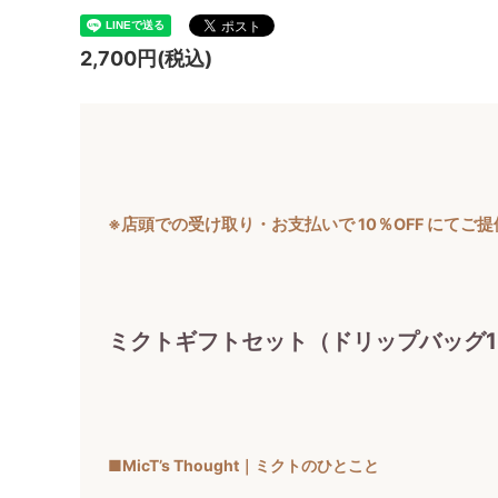
2,700円(税込)
※店頭での受け取り・お支払いで 10％OFF にてご
ミクトギフトセット（ドリップバッグ1
■MicT’s Thought｜ミクトのひとこと