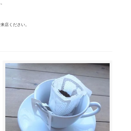
ん。
ご来店ください。