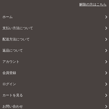
解除の方はこちら
ホーム
支払い方法について
配送方法について
返品について
アカウント
会員登録
ログイン
カートを見る
お問い合わせ