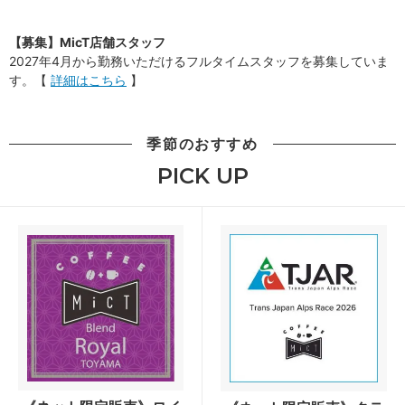
【募集】MicT店舗スタッフ
2027年4月から勤務いただけるフルタイムスタッフを募集していま
す。【
詳細はこちら
】
季節のおすすめ
PICK UP