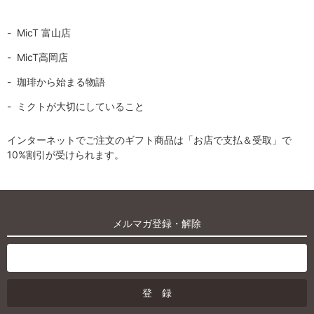
MicT 富山店
MicT高岡店
珈琲から始まる物語
ミクトが大切にしていること
インターネットでご注文のギフト商品は「お店で支払＆受取」で
10%割引が受けられます。
メルマガ登録・解除