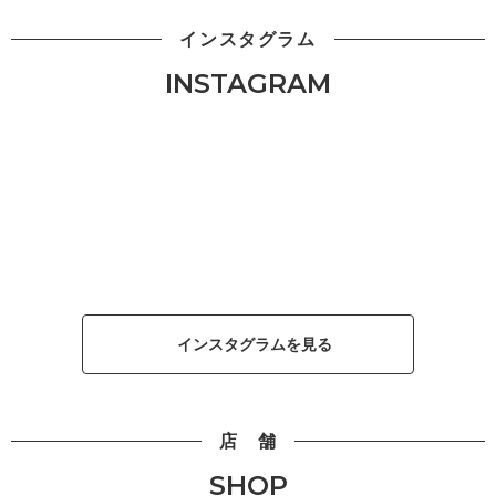
インスタグラム
INSTAGRAM
インスタグラムを見る
店 舗
SHOP